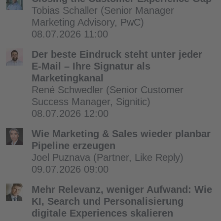
Tobias Schaller
(Senior Manager
Marketing Advisory, PwC)
08.07.2026 11:00
Der beste Eindruck steht unter jeder
E-Mail – Ihre Signatur als
Marketingkanal
René Schwedler
(Senior Customer
Success Manager, Signitic)
08.07.2026 12:00
Wie Marketing & Sales wieder planbar
Pipeline erzeugen
Joel Puznava
(Partner, Like Reply)
09.07.2026 09:00
Mehr Relevanz, weniger Aufwand: Wie
KI, Search und Personalisierung
digitale Experiences skalieren