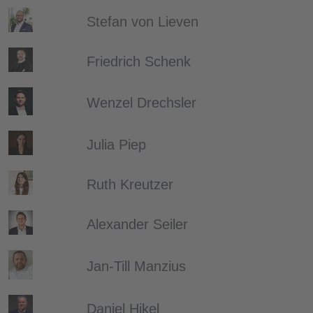
Stefan von Lieven
Friedrich Schenk
Wenzel Drechsler
Julia Piep
Ruth Kreutzer
Alexander Seiler
Jan-Till Manzius
Daniel Hikel