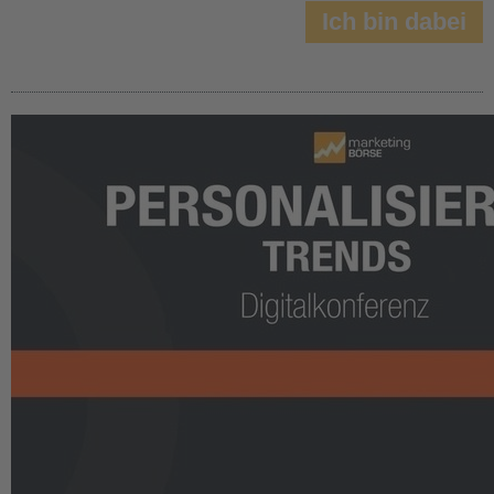
Ich bin dabei