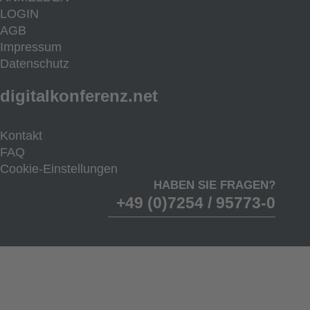
LOGIN
AGB
Impressum
Datenschutz
digitalkonferenz.net
Kontakt
FAQ
Cookie-Einstellungen
HABEN SIE FRAGEN?
+49 (0)7254 / 95773-0