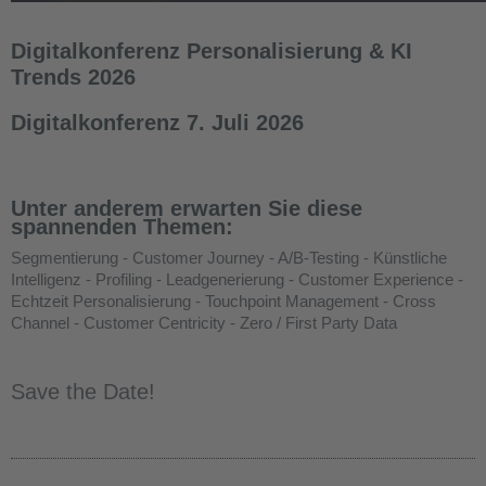
Digitalkonferenz Personalisierung & KI
Trends 2026
Digitalkonferenz 7. Juli 2026
Unter anderem erwarten Sie diese
spannenden Themen:
Segmentierung - Customer Journey - A/B-Testing - Künstliche
Intelligenz - Profiling - Leadgenerierung - Customer Experience -
Echtzeit Personalisierung - Touchpoint Management - Cross
Channel - Customer Centricity - Zero / First Party Data
Save the Date!