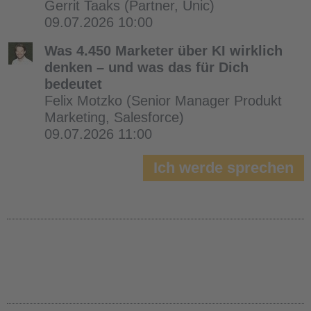
Gerrit Taaks
(Partner, Unic)
09.07.2026 10:00
Was 4.450 Marketer über KI wirklich
denken – und was das für Dich
bedeutet
Felix Motzko
(Senior Manager Produkt
Marketing, Salesforce)
09.07.2026 11:00
Ich werde sprechen