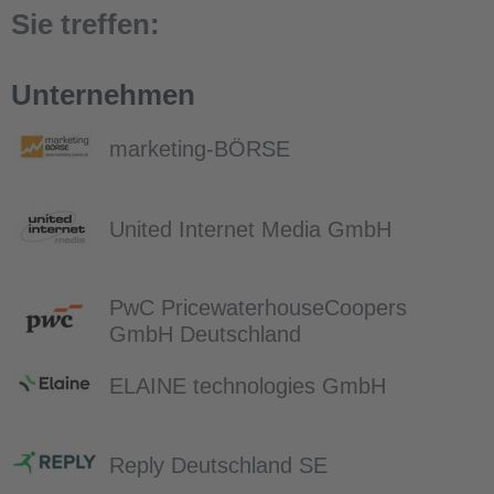
Sie treffen:
Unternehmen
marketing-BÖRSE
United Internet Media GmbH
PwC PricewaterhouseCoopers
GmbH Deutschland
ELAINE technologies GmbH
Reply Deutschland SE