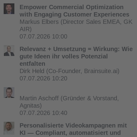
Empower Commercial Optimization
with Engaging Customer Experiences
Markus Elbers
(Director Sales EMEA, GK
AIR)
07.07.2026 10:00
Relevanz + Umsetzung = Wirkung: Wie
gute Ideen ihr volles Potenzial
entfalten
Dirk Held
(Co-Founder, Brainsuite.ai)
07.07.2026 10:20
Martin Aschoff
(Gründer & Vorstand,
Agnitas)
07.07.2026 10:40
Personalisierte Videokampagnen mit
KI — Compliant, automatisiert und