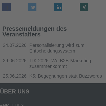
Pressemeldungen des
Veranstalters
24.07.2026
Personalisierung wird zum
Entscheidungssystem
29.06.2026
TIK 2026: Wo B2B-Marketing
zusammenkommt
25.06.2026
K5: Begegnungen statt Buzzwords
ÜBER UNS
ANMELDEN