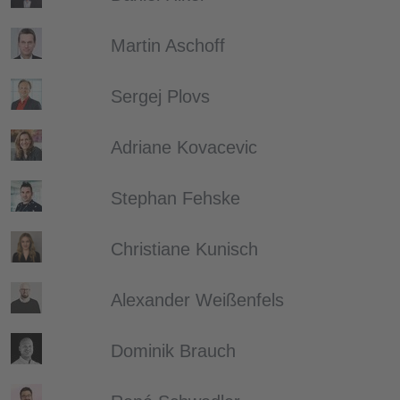
Martin Aschoff
Sergej Plovs
Adriane Kovacevic
Stephan Fehske
Christiane Kunisch
Alexander Weißenfels
Dominik Brauch