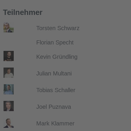
Teilnehmer
Torsten Schwarz
Florian Specht
Kevin Gründling
Julian Multani
Tobias Schaller
Joel Puznava
Mark Klammer