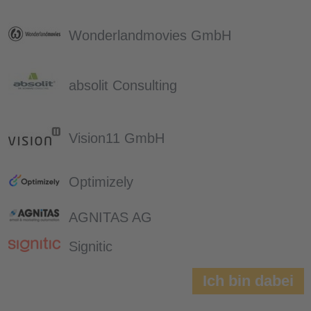
Wonderlandmovies GmbH
absolit Consulting
Vision11 GmbH
Optimizely
AGNITAS AG
Signitic
Ich bin dabei