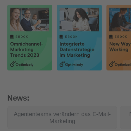
News:
Agententeams verändern das E-Mail-
Marketing