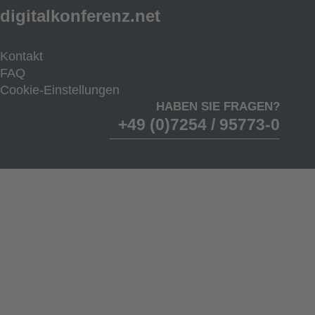
digitalkonferenz.net
Kontakt
FAQ
Cookie-Einstellungen
HABEN SIE FRAGEN?
+49 (0)7254 / 95773-0