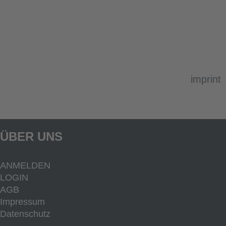
imprint
ÜBER UNS
ANMELDEN
LOGIN
AGB
Impressum
Datenschutz