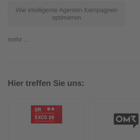
Wie intelligente Agenten Kampagnen
optimieren
mehr ...
Hier treffen Sie uns: