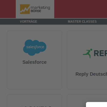
VORTRÄGE
MASTER CLASSES
Salesforce
Reply Deutsc