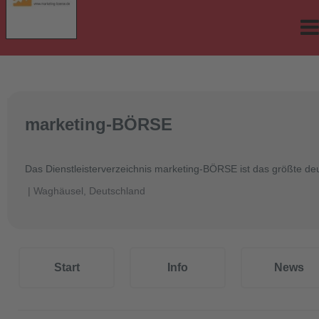
marketing-BÖRSE
Das Dienstleisterverzeichnis marketing-BÖRSE ist das größte deu
| Waghäusel, Deutschland
Start
Info
News