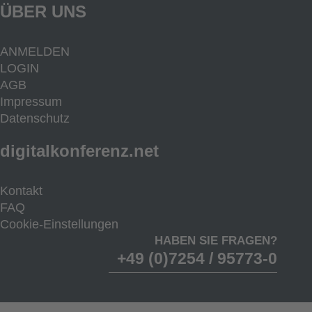
ÜBER UNS
ANMELDEN
LOGIN
AGB
Impressum
Datenschutz
digitalkonferenz.net
Kontakt
FAQ
Cookie-Einstellungen
HABEN SIE FRAGEN?
+49 (0)7254 / 95773-0