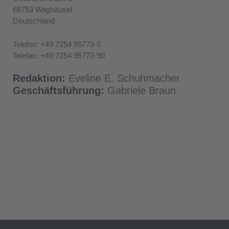
68753
Waghäusel
Deutschland
Telefon: +49 7254 95773-0
Telefax: +49 7254 95773-90
Redaktion:
Eveline E. Schuhmacher
Geschäftsführung:
Gabriele Braun