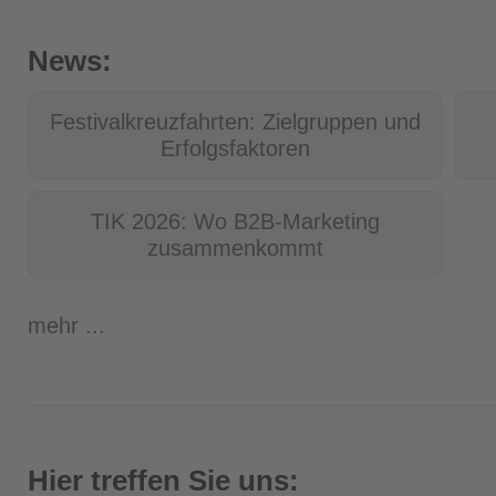
News:
Festivalkreuzfahrten: Zielgruppen und
Erfolgsfaktoren
TIK 2026: Wo B2B-Marketing
zusammenkommt
mehr ...
Hier treffen Sie uns: