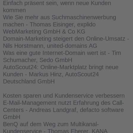
Einfach präsent sein, wenn neue Kunden
kommen
Wie Sie mehr aus Suchmaschinenwerbung
machen - Thomas Eisinger, explido
WebMarketing GmbH & Co KG
Domain-Marketing steigert den Online-Umsatz -
Nils Horstmann, united-domains AG
Was eine gute Internet-Domain wert ist - Tim
Schumacher, Sedo GmbH
AutoScout24: Online-Marktplatz bringt neue
Kunden - Markus Hinz, AutoScout24
Deutschland GmbH
Kosten sparen und Kundenservice verbessern
E-Mail-Management nutzt Erfahrung des Call-
Centers - Andreas Landgraf, defacto software
GmbH
BenQ auf dem Weg zum Multikanal-
Kundenservice - Thomas Eherer, KANA