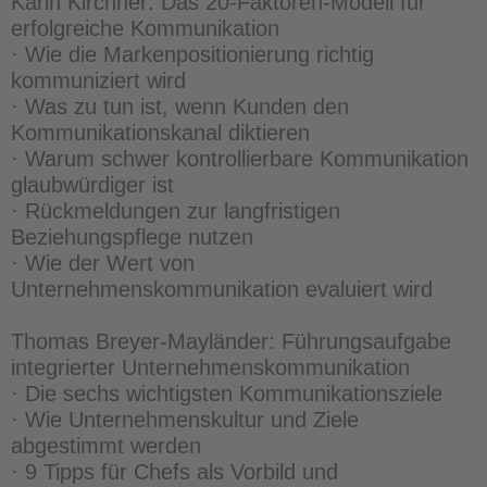
Karin Kirchner: Das 20-Faktoren-Modell für
erfolgreiche Kommunikation
· Wie die Markenpositionierung richtig
kommuniziert wird
· Was zu tun ist, wenn Kunden den
Kommunikationskanal diktieren
· Warum schwer kontrollierbare Kommunikation
glaubwürdiger ist
· Rückmeldungen zur langfristigen
Beziehungspflege nutzen
· Wie der Wert von
Unternehmenskommunikation evaluiert wird
Thomas Breyer-Mayländer: Führungsaufgabe
integrierter Unternehmenskommunikation
· Die sechs wichtigsten Kommunikationsziele
· Wie Unternehmenskultur und Ziele
abgestimmt werden
· 9 Tipps für Chefs als Vorbild und