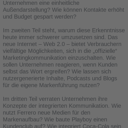
Unternehmen eine einheitliche
Außendarstellung? Wie können Kontakte erhöht
und Budget gespart werden?
Im zweiten Teil steht, warum diese Erkenntnisse
heute immer schwerer umzusetzen sind. Das
neue Internet – Web 2.0 – bietet Verbrauchern
vielfältige Möglichkeiten, sich in die „offizielle“
Marketingkommunikation einzuschalten. Wie
sollen Unternehmen reagieren, wenn Kunden
selbst das Wort ergreifen? Wie lassen sich
nutzergenerierte Inhalte, Podcasts und Blogs
für die eigene Markenführung nutzen?
Im dritten Teil verraten Unternehmen ihre
Konzepte der integrierten Kommunikation. Wie
nutzt Ferrero neue Medien für den
Markenaufbau? Wie baute Playboy einen
Kundenclub auf? Wie integriert Coca-Cola sein