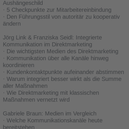
Aushängeschild
· 5 Checkpunkte zur Mitarbeitereinbindung
· Den Führungsstil von autoritär zu kooperativ
ändern
Jörg Link & Franziska Seidl: Integrierte
Kommunikation im Direktmarketing
· Die wichtigsten Medien des Direktmarketing
· Kommunikation über alle Kanäle hinweg
koordinieren
· Kundenkontaktpunkte aufeinander abstimmen
· Warum integriert besser wirkt als die Summe
aller Maßnahmen
· Wie Direktmarketing mit klassischen
Maßnahmen vernetzt wird
Gabriele Braun: Medien im Vergleich
· Welche Kommunikationskanäle heute
bereitstehen