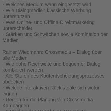
· Welches Medium wann eingesetzt wird
· Wie Dialogmedien klassische Werbung
unterstützen
· Was Online- und Offline-Direktmarketing
unterscheidet
· Stärken und Schwächen sowie Komination der
Medien
Rainer Wiedmann: Crossmedia – Dialog über
alle Medien
· Wie hohe Reichweite und bequemer Dialog
kombiniert werden
· Alle Stufen des Kaufentscheidungsprozesses
abdecken
· Welche interaktiven Rückkanäle sich wofür
eignen
· Regeln für die Planung von Crossmedia-
Kampagnen