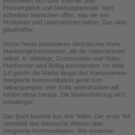
informieren sich über Internet über
Preisvergleich und Meinungsportale. Dort
schreiben Menschen offen, was sie von
Produkten und Unternehmen halten. Das wirkt
glaubhafter.
Schon heute produzieren Verbraucher mehr
Marketinginformationen, als die Unternehmen
selbst. In Weblogs, Communities und Video-
Plattformen wird fleißig kommentiert. Im Web
2.0 gehört die Marke längst den Konsumenten.
Integrierte Kommunikation gerät zum
Vabanquespiel: Wer Kritik unterdrücken will,
fordert diese heraus. Die Markenführung wird
schwieriger.
Das Buch besteht aus drei Teilen: Der erste Teil
vermittelt das klassische Wissen über
Integrierte Kommunikation: Wie erreichen