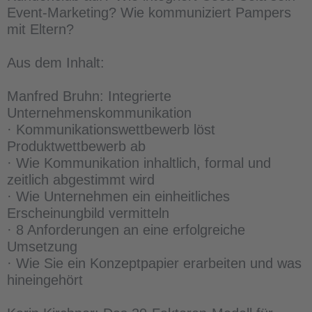
Event-Marketing? Wie kommuniziert Pampers
mit Eltern?
Aus dem Inhalt:
Manfred Bruhn: Integrierte
Unternehmenskommunikation
· Kommunikationswettbewerb löst
Produktwettbewerb ab
· Wie Kommunikation inhaltlich, formal und
zeitlich abgestimmt wird
· Wie Unternehmen ein einheitliches
Erscheinungbild vermitteln
· 8 Anforderungen an eine erfolgreiche
Umsetzung
· Wie Sie ein Konzeptpapier erarbeiten und was
hineingehört