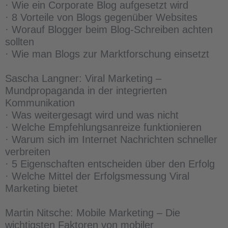
· Wie ein Corporate Blog aufgesetzt wird
· 8 Vorteile von Blogs gegenüber Websites
· Worauf Blogger beim Blog-Schreiben achten
sollten
· Wie man Blogs zur Marktforschung einsetzt
Sascha Langner: Viral Marketing –
Mundpropaganda in der integrierten
Kommunikation
· Was weitergesagt wird und was nicht
· Welche Empfehlungsanreize funktionieren
· Warum sich im Internet Nachrichten schneller
verbreiten
· 5 Eigenschaften entscheiden über den Erfolg
· Welche Mittel der Erfolgsmessung Viral
Marketing bietet
Martin Nitsche: Mobile Marketing – Die
wichtigsten Faktoren von mobiler