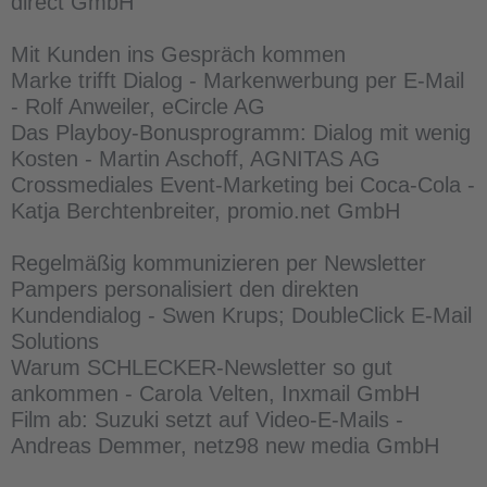
direct GmbH
Mit Kunden ins Gespräch kommen
Marke trifft Dialog - Markenwerbung per E-Mail
- Rolf Anweiler, eCircle AG
Das Playboy-Bonusprogramm: Dialog mit wenig
Kosten - Martin Aschoff, AGNITAS AG
Crossmediales Event-Marketing bei Coca-Cola -
Katja Berchtenbreiter, promio.net GmbH
Regelmäßig kommunizieren per Newsletter
Pampers personalisiert den direkten
Kundendialog - Swen Krups; DoubleClick E-Mail
Solutions
Warum SCHLECKER-Newsletter so gut
ankommen - Carola Velten, Inxmail GmbH
Film ab: Suzuki setzt auf Video-E-Mails -
Andreas Demmer, netz98 new media GmbH