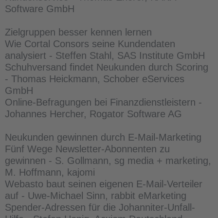
Software GmbH
Zielgruppen besser kennen lernen
Wie Cortal Consors seine Kundendaten
analysiert - Steffen Stahl, SAS Institute GmbH
Schuhversand findet Neukunden durch Scoring
- Thomas Heickmann, Schober eServices
GmbH
Online-Befragungen bei Finanzdienstleistern -
Johannes Hercher, Rogator Software AG
Neukunden gewinnen durch E-Mail-Marketing
Fünf Wege Newsletter-Abonnenten zu
gewinnen - S. Gollmann, sg media + marketing,
M. Hoffmann, kajomi
Webasto baut seinen eigenen E-Mail-Verteiler
auf - Uwe-Michael Sinn, rabbit eMarketing
Spender-Adressen für die Johanniter-Unfall-