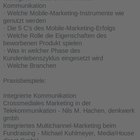
Kommunikation
· Welche Mobile-Marketing-Instrumente wie
genutzt werden
· Die 5 C's des Mobile-Marketing-Erfolgs
· Welche Rolle die Eigenschaften des
beworbenen Produkt spielen
· Was in welcher Phase des
Kundenlebenszyklus eingesetzt wird
· Welche Branchen
Praxisbeispiele:
Integrierte Kommunikation
Crossmediales Marketing in der
Telekommunikation - Nils M. Hachen, denkwerk
gmbh
Integriertes Multichannel-Marketing beim
Fundraising - Michael Kuhlmeyer, Media!House