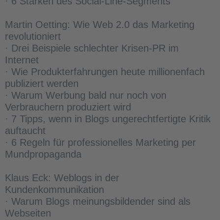
· 6 Stärken des Social-Line-Segments
Martin Oetting: Wie Web 2.0 das Marketing
revolutioniert
· Drei Beispiele schlechter Krisen-PR im
Internet
· Wie Produkterfahrungen heute millionenfach
publiziert werden
· Warum Werbung bald nur noch von
Verbrauchern produziert wird
· 7 Tipps, wenn in Blogs ungerechtfertigte Kritik
auftaucht
· 6 Regeln für professionelles Marketing per
Mundpropaganda
Klaus Eck: Weblogs in der
Kundenkommunikation
· Warum Blogs meinungsbildender sind als
Webseiten