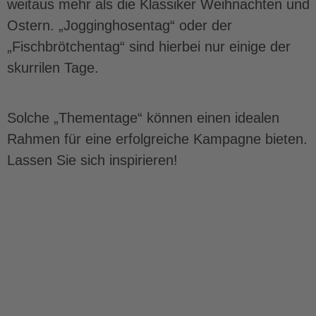
weitaus mehr als die Klassiker Weihnachten und
Ostern. „Jogginghosentag“ oder der
„Fischbrötchentag“ sind hierbei nur einige der
skurrilen Tage.
Solche „Thementage“ können einen idealen
Rahmen für eine erfolgreiche Kampagne bieten.
Lassen Sie sich inspirieren!