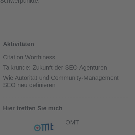
Schwerpunkte:
Aktivitäten
Citation Worthiness
Talkrunde: Zukunft der SEO Agenturen
Wie Autorität und Community-Management
SEO neu definieren
Hier treffen Sie mich
OMT