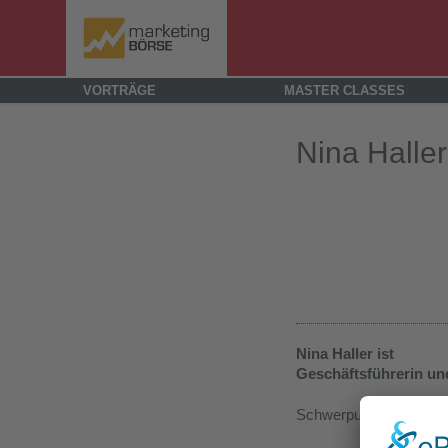
VORTRÄGE
MASTER CLASSES
Nina Haller
Nina Haller ist
Geschäftsführerin un
Schwerpunkte: