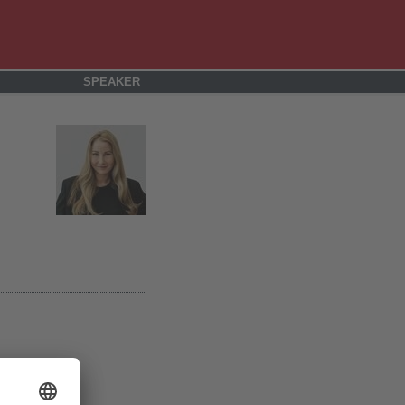
SPEAKER