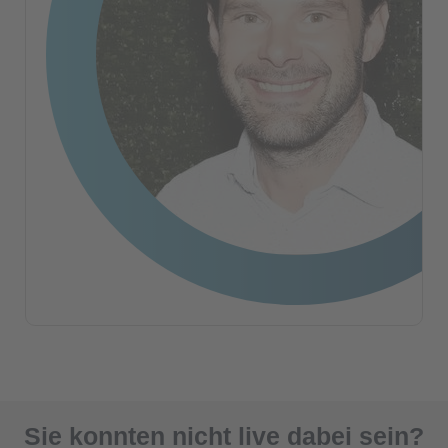
Sie konnten nicht live dabei sein?