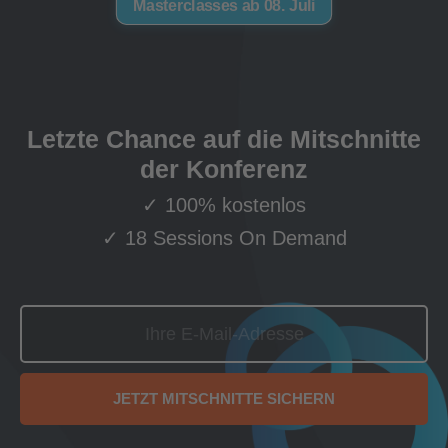
Masterclasses ab 08. Juli
Letzte Chance auf die Mitschnitte
der Konferenz
✓ 100% kostenlos
✓ 18 Sessions On Demand