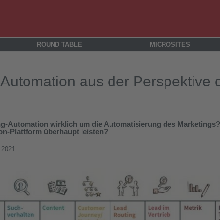
ROUND TABLE
MICROSITES
-Automation aus der Perspektive 
ng-Automation wirklich um die Automatisierung des Marketings
n-Plattform überhaupt leisten?
.2021