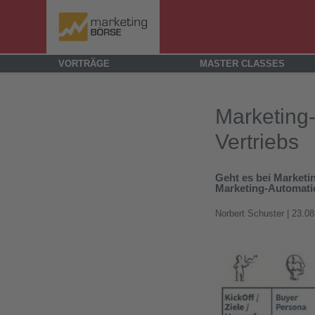
VORTRÄGE
MASTER CLASSES
Marketing
Vertriebs
Geht es bei Marketi
Marketing-Automatio
Norbert Schuster
| 23.08