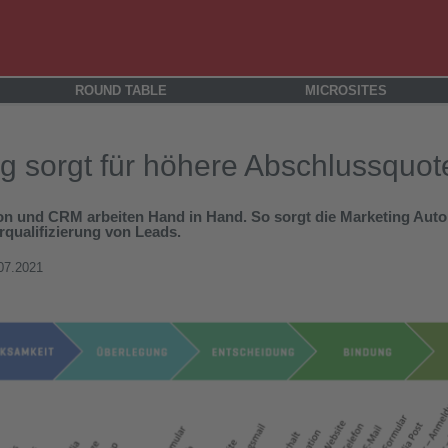
ROUND TABLE
MICROSITES
g sorgt für höhere Abschlussquot
n und CRM arbeiten Hand in Hand. So sorgt die Marketing Auto
qualifizierung von Leads.
07.2021