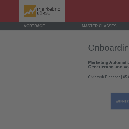
VORTRÄGE
MASTER CLASSES
Onboardin
Marketing Automatio
Generierung und Vor
Christoph Plessner
| 05.