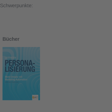
Schwerpunkte:
Bücher