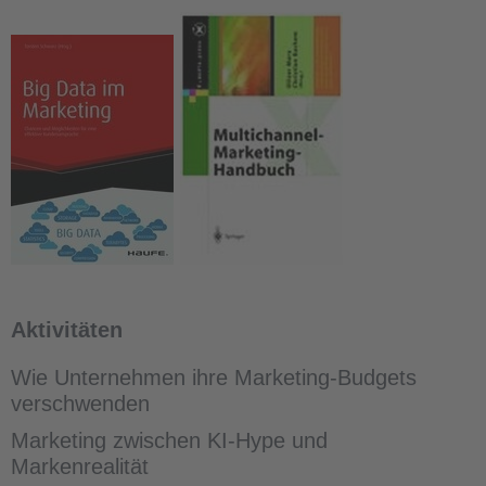
Aktivitäten
Wie Unternehmen ihre Marketing-Budgets
verschwenden
Marketing zwischen KI-Hype und
Markenrealität