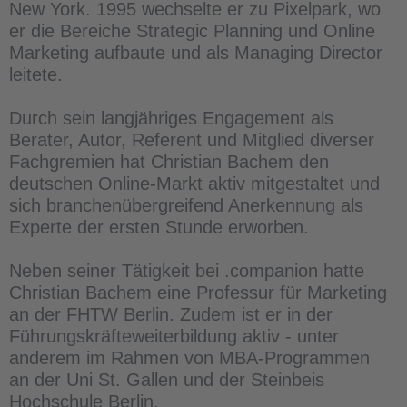
New York. 1995 wechselte er zu Pixelpark, wo
er die Bereiche Strategic Planning und Online
Marketing aufbaute und als Managing Director
leitete.
Durch sein langjähriges Engagement als
Berater, Autor, Referent und Mitglied diverser
Fachgremien hat Christian Bachem den
deutschen Online-Markt aktiv mitgestaltet und
sich branchenübergreifend Anerkennung als
Experte der ersten Stunde erworben.
Neben seiner Tätigkeit bei .companion hatte
Christian Bachem eine Professur für Marketing
an der FHTW Berlin. Zudem ist er in der
Führungskräfteweiterbildung aktiv - unter
anderem im Rahmen von MBA-Programmen
an der Uni St. Gallen und der Steinbeis
Hochschule Berlin.