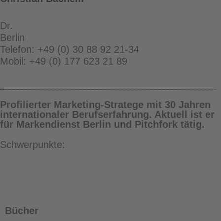
Dr.
Berlin
Telefon: +49 (0) 30 88 92 21-34
Mobil: +49 (0) 177 623 21 89
Profilierter Marketing-Stratege mit 30 Jahren
internationaler Berufserfahrung. Aktuell ist er
für Markendienst Berlin und Pitchfork tätig.
Schwerpunkte:
Bücher