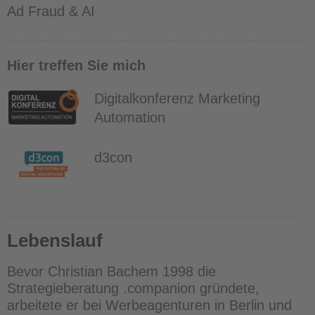
Ad Fraud & AI
Hier treffen Sie mich
Digitalkonferenz Marketing
Automation
d3con
Lebenslauf
Bevor Christian Bachem 1998 die
Strategieberatung .companion gründete,
arbeitete er bei Werbeagenturen in Berlin und